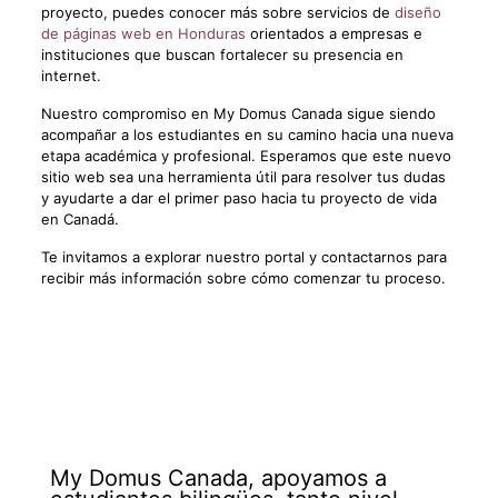
proyecto, puedes conocer más sobre servicios de
diseño
de páginas web en Honduras
orientados a empresas e
instituciones que buscan fortalecer su presencia en
internet.
Nuestro compromiso en My Domus Canada sigue siendo
acompañar a los estudiantes en su camino hacia una nueva
etapa académica y profesional. Esperamos que este nuevo
sitio web sea una herramienta útil para resolver tus dudas
y ayudarte a dar el primer paso hacia tu proyecto de vida
en Canadá.
Te invitamos a explorar nuestro portal y contactarnos para
recibir más información sobre cómo comenzar tu proceso.
My Domus Canada, apoyamos a