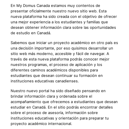
En My Domus Canada estamos muy contentos de
presentar oficialmente nuestro nuevo sitio web. Esta
nueva plataforma ha sido creada con el objetivo de ofrecer
una mejor experiencia a los estudiantes y familias que
desean obtener información clara sobre las oportunidades
de estudio en Canadá.
Sabemos que iniciar un proyecto académico en otro país es
una decisión importante, por eso quisimos desarrollar un
sitio web más moderno, accesible y fácil de navegar. A
través de esta nueva plataforma podrás conocer mejor
nuestros programas, el proceso de aplicación y los
diferentes caminos académicos disponibles para
estudiantes que desean continuar su formación en
instituciones educativas canadienses.
Nuestro nuevo portal ha sido diseñado pensando en
brindar información clara y ordenada sobre el
acompañamiento que ofrecemos a estudiantes que desean
estudiar en Canadá. En el sitio podrás encontrar detalles
sobre el proceso de asesoría, información sobre
instituciones educativas y orientación para preparar tu
proyecto académico internacional.