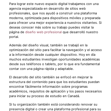
Para lograr este nuevo espacio digital trabajamos con una
agencia especializada en desarrollo de sitios web
profesionales, que nos ayudó a construir una plataforma
moderna, optimizada para dispositivos móviles y preparada
para ofrecer una mejor experiencia a nuestros visitantes. Si
deseas conocer más sobre su trabajo puedes visitar la
página de
diseño web profesional
que desarrolló nuestro
portal.
Además del diseño visual, también se trabajó en la
optimización del sitio para facilitar la navegación y el acceso
a la información desde cualquier dispositivo. Hoy en día
muchos estudiantes investigan oportunidades académicas
desde sus teléfonos o tablets, por lo que era fundamental
contar con una página rápida y adaptable.
El desarrollo del sitio también se enfocó en mejorar la
estructura del contenido para que los estudiantes puedan
encontrar fácilmente información sobre programas
académicos, requisitos de aplicación y los pasos necesarios
para iniciar su proceso de estudio en Canadá.
Si tu organización también está considerando renovar su
presencia digital o crear una plataforma profesional para su